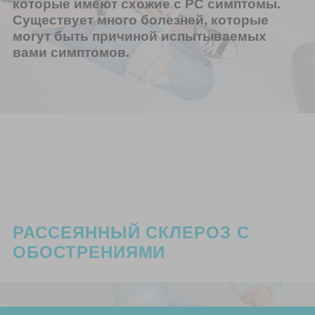
которые имеют схожие с РС симптомы.
Существует много болезней, которые
могут быть причиной испытываемых
вами симптомов.
РАССЕЯННЫЙ СКЛЕРОЗ С
ОБОСТРЕНИЯМИ