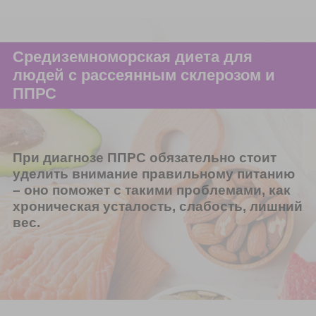
Средиземноморская диета для
людей с рассеянным склерозом и
ППРС
При диагнозе ППРС обязательно стоит
уделить внимание правильному питанию
– оно поможет с такими проблемами, как
хроническая усталость, слабость, лишний
вес.