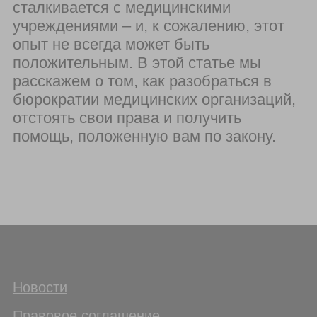
сталкивается с медицинскими
учреждениями – и, к сожалению, этот
опыт не всегда может быть
положительным. В этой статье мы
расскажем о том, как разобраться в
бюрократии медицинских организаций,
отстоять свои права и получить
помощь, положенную вам по закону.
Новости
Правовое соглашение