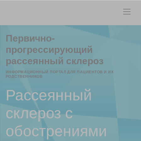
Первично-
прогрессирующий
рассеянный склероз
ИНФОРМАЦИОННЫЙ ПОРТАЛ ДЛЯ ПАЦИЕНТОВ И ИХ
РОДСТВЕННИКОВ
Рассеянный
склероз с
обострениями