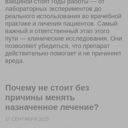
вакциной стоят годы работы — от
лабораторных экспериментов до
реального использования во врачебной
практике и лечения пациентов. Самый
важный и ответственный этап этого
пути — клинические исследования. Они
позволяют убедиться, что препарат
действительно помогает и не причиняет
вреда.
Почему не стоит без
причины менять
назначенное лечение?
17 СЕНТЯБРЯ 2025