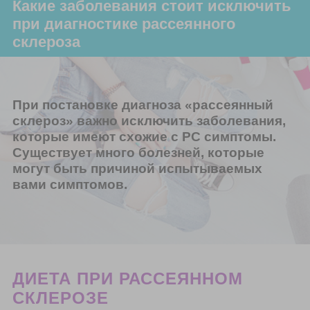
Какие заболевания стоит исключить
при диагностике рассеянного
склероза
При постановке диагноза «рассеянный
склероз» важно исключить заболевания,
которые имеют схожие с РС симптомы.
Существует много болезней, которые
могут быть причиной испытываемых
вами симптомов.
ДИЕТА ПРИ РАССЕЯННОМ
СКЛЕРОЗЕ