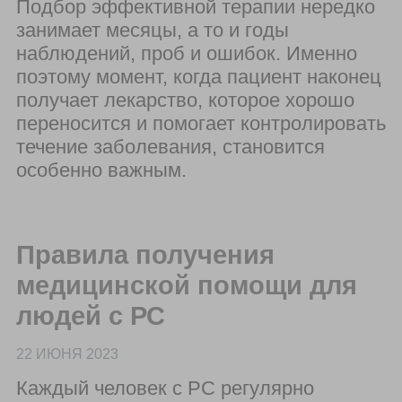
Подбор эффективной терапии нередко
занимает месяцы, а то и годы
наблюдений, проб и ошибок. Именно
поэтому момент, когда пациент наконец
получает лекарство, которое хорошо
переносится и помогает контролировать
течение заболевания, становится
особенно важным.
Правила получения
медицинской помощи для
людей с РС
22 ИЮНЯ 2023
Каждый человек с РС регулярно