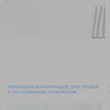
ПРАВОВАЯ ИНФОРМАЦИЯ ДЛЯ ЛЮДЕЙ
С РАССЕЯННЫМ СКЛЕРОЗОМ