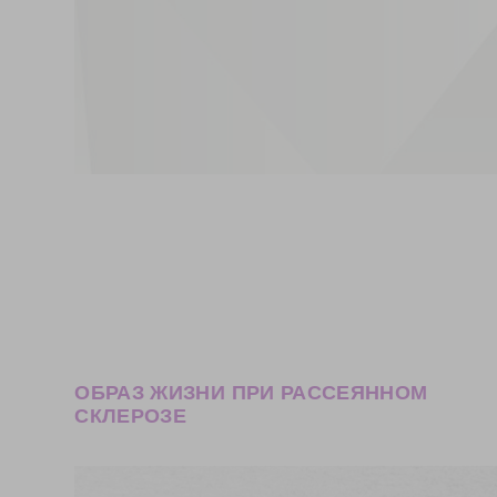
ОБРАЗ ЖИЗНИ ПРИ РАССЕЯННОМ
СКЛЕРОЗЕ