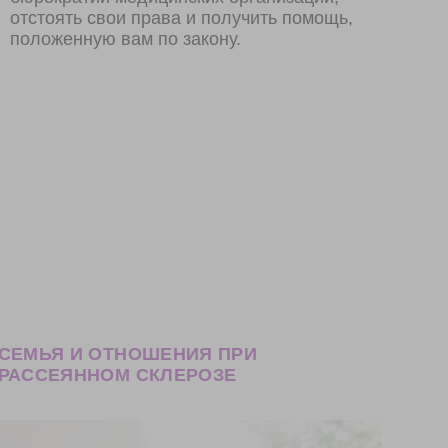
отстоять свои права и получить помощь,
положенную вам по закону.
СЕМЬЯ И ОТНОШЕНИЯ ПРИ
РАССЕЯННОМ СКЛЕРОЗЕ