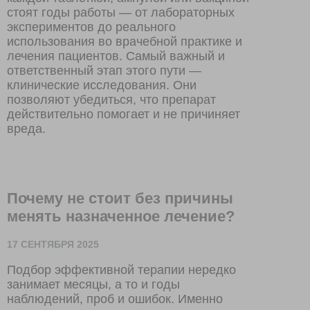
стоят годы работы — от лабораторных
экспериментов до реального
использования во врачебной практике и
лечения пациентов. Самый важный и
ответственный этап этого пути —
клинические исследования. Они
позволяют убедиться, что препарат
действительно помогает и не причиняет
вреда.
Почему не стоит без причины
менять назначенное лечение?
17 СЕНТЯБРЯ 2025
Подбор эффективной терапии нередко
занимает месяцы, а то и годы
наблюдений, проб и ошибок. Именно