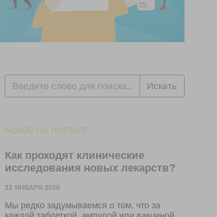
Искать
НОВОЕ НА ПОРТАЛЕ
Как проходят клинические
исследования новых лекарств?
22 ЯНВАРЯ 2026
Мы редко задумываемся о том, что за
каждой таблеткой, ампулой или вакциной