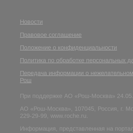
Новости
Правовое соглашение
Положение о конфиденциальности
Политика по обработке персональных д
Передача информации о нежелательном
Рош
При поддержке АО «Рош-Москва» 24.05
АО «Рош-Москва», 107045, Россия, г. Мо
229-29-99, www.roche.ru.
Информация, представленная на портал